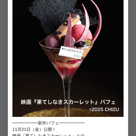
━━━━━━新作パフェ━━━━━━
11月21日（金）公開！
映画『果てしなきスカーレット』との