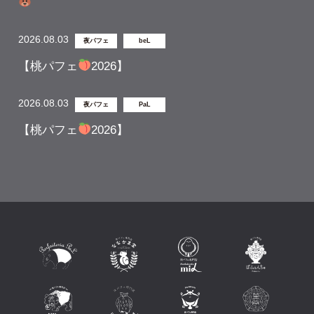
2026.08.03
夜パフェ
beL
【桃パフェ
2026】
2026.08.03
夜パフェ
PaL
【桃パフェ
2026】