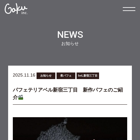
NEWS
お知らせ
2025.11.16
お知らせ
夜パフェ
beL新宿三丁目
パフェテリアベル新宿三丁目 新作パフェのご紹
介