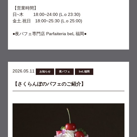
【営業時間】
日~木 18:00~24:00 (L.o 23:30)
金土.祝日 18:00~25:30 (L.o 25:00)
●夜パフェ専門店 Parfaiteria beL 福岡●
2026.05.11
お知らせ
夜パフェ
beL福岡
【さくらんぼのパフェのご紹介】