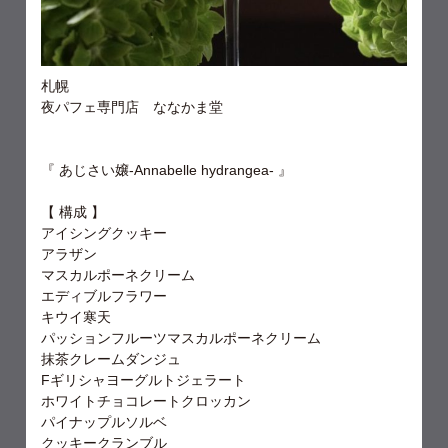
札幌
夜パフェ専門店 ななかま堂
『 あじさい嬢-Annabelle hydrangea- 』
【 構成 】
アイシングクッキー
アラザン
マスカルポーネクリーム
エディブルフラワー
キウイ寒天
パッションフルーツマスカルポーネクリーム
抹茶クレームダンジュ
Fギリシャヨーグルトジェラート
ホワイトチョコレートクロッカン
パイナップルソルベ
クッキークランブル