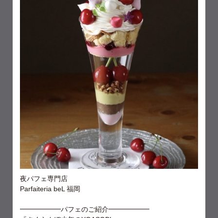
夜パフェ専門店
Parfaiteria beL 福岡
━━━━━━パフェのご紹介━━━━━━