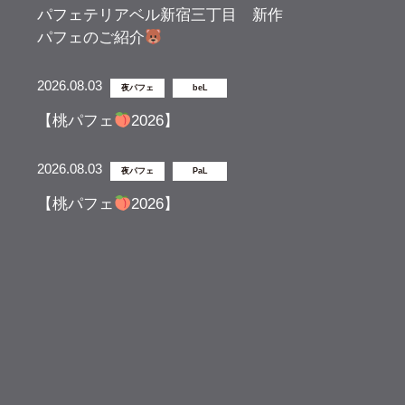
パフェテリアベル新宿三丁目 新作
パフェのご紹介
2026.08.03
夜パフェ
beL
【桃パフェ
2026】
2026.08.03
夜パフェ
PaL
【桃パフェ
2026】