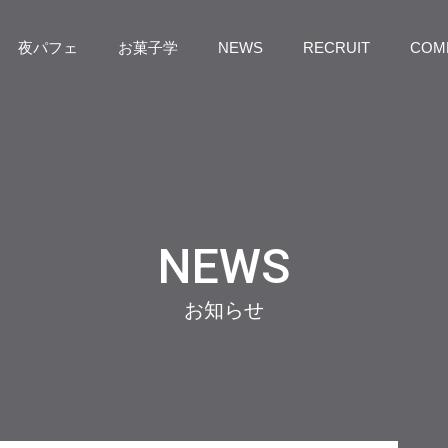
夜パフェ
お菓子学
NEWS
RECRUIT
COM
NEWS
お知らせ