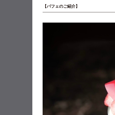
【パフェのご紹介】