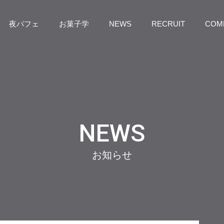
夜パフェ
お菓子学
NEWS
RECRUIT
COM
NEWS
お知らせ