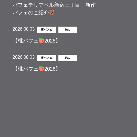
パフェテリアベル新宿三丁目 新作
パフェのご紹介
2026.08.03
夜パフェ
beL
【桃パフェ
2026】
2026.08.03
夜パフェ
PaL
【桃パフェ
2026】