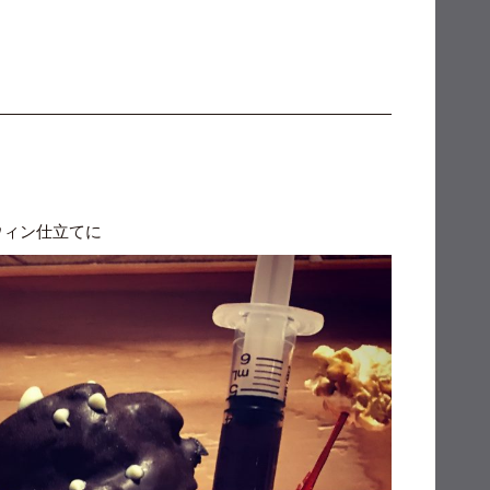
ウィン仕立てに