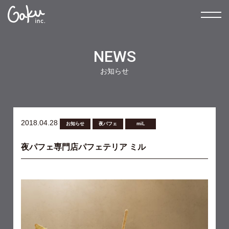
NEWS
お知らせ
2018.04.28
お知らせ
夜パフェ
miL
夜パフェ専門店パフェテリア ミル