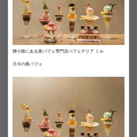
狸小路にある夜パフェ専門店パフェテリア ミル
只今の夜パフェ