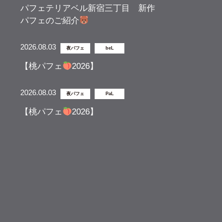
パフェテリアベル新宿三丁目 新作
パフェのご紹介
2026.08.03
夜パフェ
beL
【桃パフェ
2026】
2026.08.03
夜パフェ
PaL
【桃パフェ
2026】