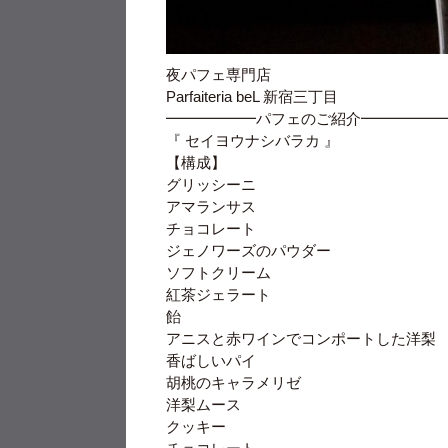
夜パフェ専門店
Parfaiteria beL 新宿三丁目
━━━━━━パフェのご紹介━━━━━
『 セイヨウナシバラカ 』
【構成】
グリッシーニ
アマランサス
チョコレート
ジェノワーズのパウダー
ソフトクリーム
紅茶ジェラート
飴
アニスと赤ワインでコンポートした洋梨
香ばしいパイ
胡桃のキャラメリゼ
洋梨ムース
クッキー