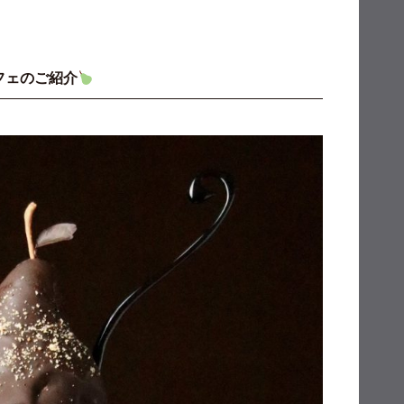
フェのご紹介