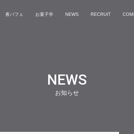
夜パフェ
お菓子学
NEWS
RECRUIT
COM
NEWS
お知らせ