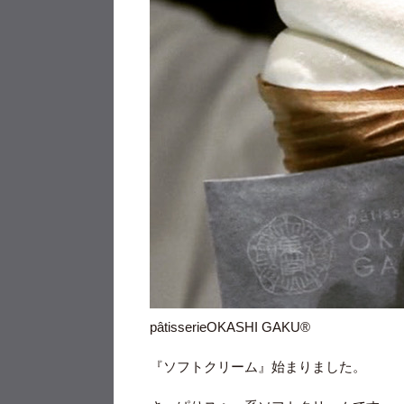
pâtisserieOKASHI GAKU®︎
『ソフトクリーム』始まりました。