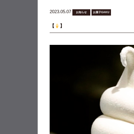
2023.05.07
お知らせ
お菓子GAKU
【
】