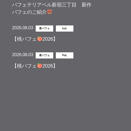
パフェテリアベル新宿三丁目 新作
パフェのご紹介
2026.08.03
夜パフェ
beL
【桃パフェ
2026】
2026.08.03
夜パフェ
PaL
【桃パフェ
2026】