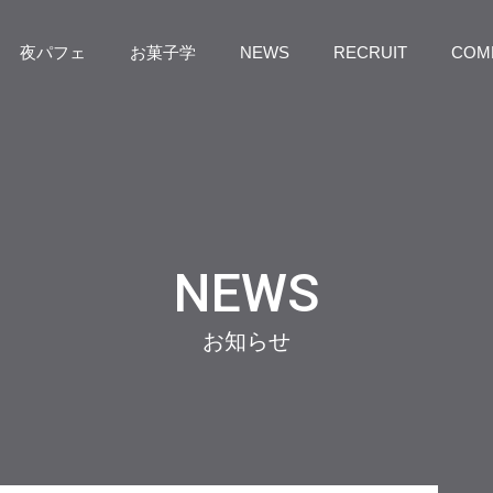
夜パフェ
お菓子学
NEWS
RECRUIT
COM
NEWS
お知らせ