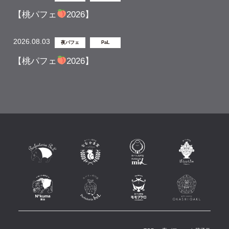
【桃パフェ
2026】
2026.08.03
夜パフェ
PaL
【桃パフェ
2026】