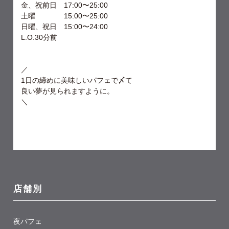
金、祝前日 17:00〜25:00
土曜 15:00〜25:00
日曜、祝日 15:00〜24:00
L.O.30分前
／
1日の締めに美味しいパフェで〆て
良い夢が見られますように。
＼
店舗別
夜パフェ