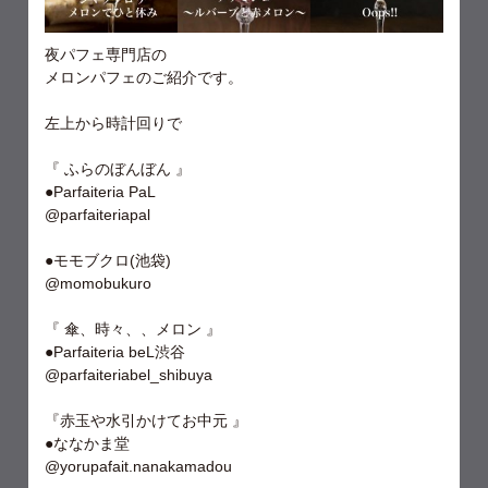
夜パフェ専門店の
メロンパフェのご紹介です。
左上から時計回りで
『 ふらのぼんぼん 』
●Parfaiteria PaL
@parfaiteriapal
●モモブクロ(池袋)
@momobukuro
『 傘、時々、、メロン 』
●Parfaiteria beL渋谷
@parfaiteriabel_shibuya
『赤玉や水引かけてお中元 』
●ななかま堂
@yorupafait.nanakamadou