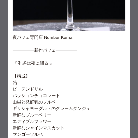
夜パフェ専門店 Number Kuma
━━━━━新作パフェ━━━━━
『 孔雀は夜に踊る 』
【構成】
飴
ピーテンドリル
パッションチョコレート
山椒と発酵乳のソルベ
ギリシャヨーグルトのクレームダンジュ
新鮮なブルーベリー
エディブルフラワー
新鮮なシャインマスカット
マンゴーソルベ