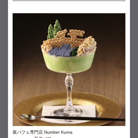
夜パフェ専門店 Number Kuma