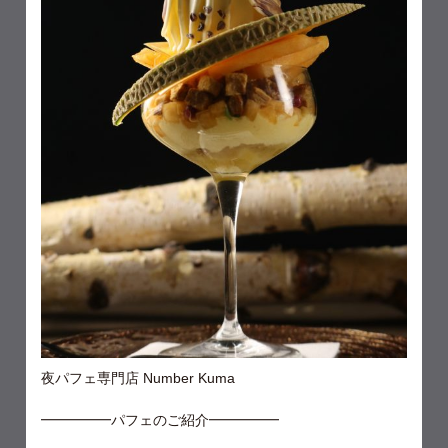
夜パフェ専門店 Number Kuma
━━━━━パフェのご紹介━━━━━