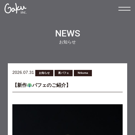
NEWS
お知らせ
2026.07.31
お知らせ
夜パフェ
№kuma
【新作
パフェのご紹介】