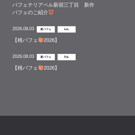
パフェテリアベル新宿三丁目 新作
パフェのご紹介
2026.08.03
夜パフェ
beL
【桃パフェ
2026】
2026.08.03
夜パフェ
PaL
【桃パフェ
2026】