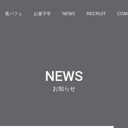
夜パフェ
お菓子学
NEWS
RECRUIT
COM
NEWS
お知らせ