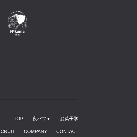
TOP
夜パフェ
お菓子学
ECRUIT
COMPANY
CONTACT