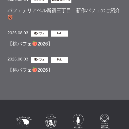
パフェテリアベル新宿三丁目 新作パフェのご紹介
2026.08.03
夜パフェ
beL
【桃パフェ
2026】
2026.08.03
夜パフェ
PaL
【桃パフェ
2026】