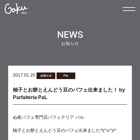
NEWS
お知らせ
2017.01.25
お知らせ
PaL
柚子とお餅とえんどう豆のパフェ出来ました！ by
Parfaiteria PaL
ぬ
夜パフェ専門店パフェテリア パル
柚子とお餅とえんどう豆のパフェ出来ました*\(^o^)/*