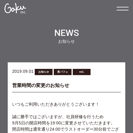
NEWS
お知らせ
2019.09.01
お知らせ
夜パフェ
miL
営業時間の変更のお知らせ
いつもご利用いただきありがとうございます！
誠に勝手ではございますが、社員研修を行うため
9月5日の開店時間を19:00に変更させていただきます。
閉店時間は通常通り24:00でラストオーダー30分前でござ