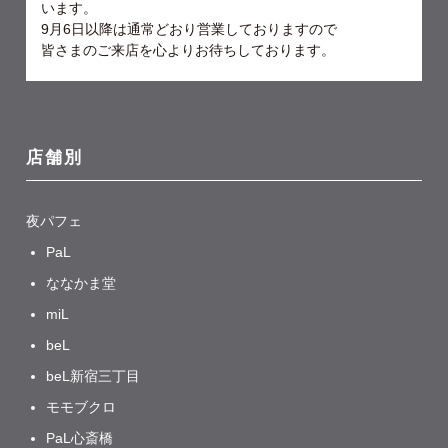
います。
9月6日以降は通常どおり営業しておりますので
皆さまのご来店を心よりお待ちしております。
店舗別
夜パフェ
PaL
ななかま堂
miL
beL
beL新宿三丁目
モモブクロ
PaL心斎橋