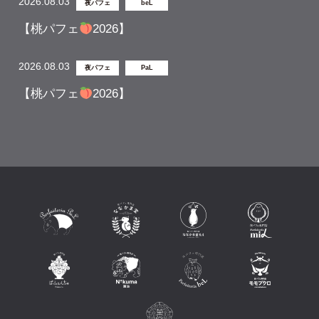
2026.08.03
夜パフェ
beL
【桃パフェ
2026】
2026.08.03
夜パフェ
PaL
【桃パフェ
2026】