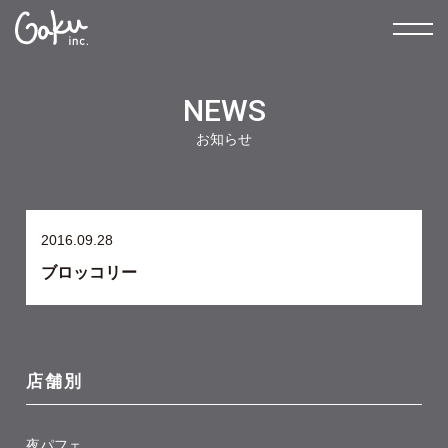
NEWS
お知らせ
2016.09.28
ブロッコリー
店舗別
夜パフェ