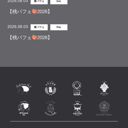
2026.08.03
夜パフェ
beL
【桃パフェ
2026】
2026.08.03
夜パフェ
PaL
【桃パフェ
2026】