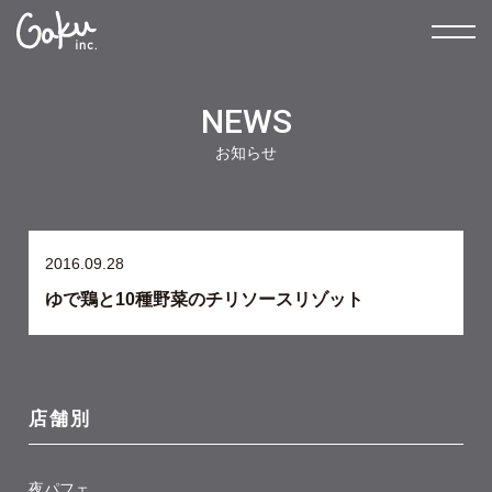
NEWS
お知らせ
2016.09.28
ゆで鶏と10種野菜のチリソースリゾット
店舗別
夜パフェ