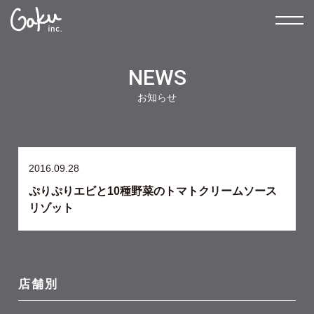
NEWS
お知らせ
2016.09.28
ぷりぷりエビと10種野菜のトマトクリームソース
リゾット
店舗別