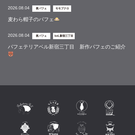
2026.08.04
夜パフェ
モモブクロ
麦わら帽子のパフェ
2026.08.04
夜パフェ
beL新宿三丁目
パフェテリアベル新宿三丁目 新作パフェのご紹介