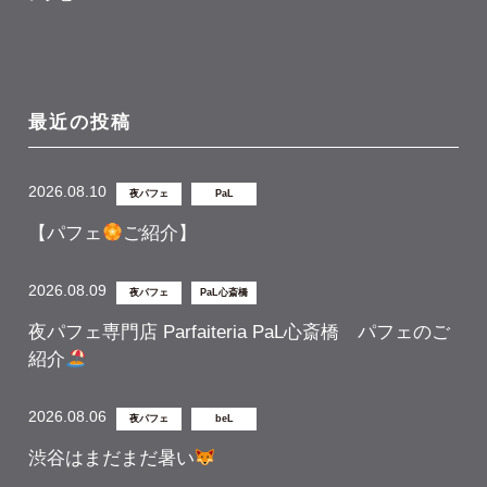
最近の投稿
2026.08.10
夜パフェ
PaL
【パフェ
ご紹介】
2026.08.09
夜パフェ
PaL心斎橋
夜パフェ専門店 Parfaiteria PaL心斎橋 パフェのご
紹介
2026.08.06
夜パフェ
beL
渋谷はまだまだ暑い