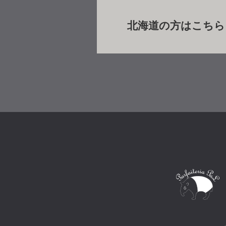
北海道の方はこちら