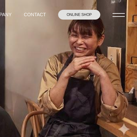
PANY
CONTACT
ONLINE SHOP