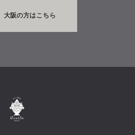
大阪の方はこちら