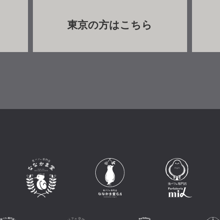
東京の方はこちら