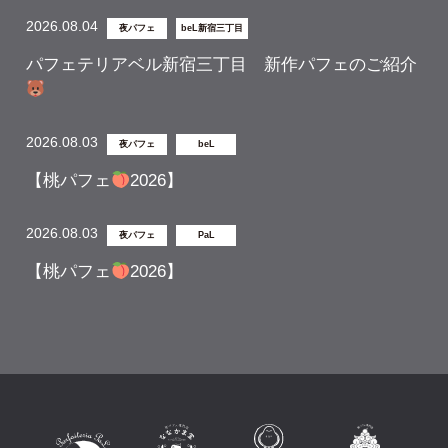
2026.08.04
夜パフェ
beL新宿三丁目
パフェテリアベル新宿三丁目 新作パフェのご紹介
2026.08.03
夜パフェ
beL
【桃パフェ
2026】
2026.08.03
夜パフェ
PaL
【桃パフェ
2026】