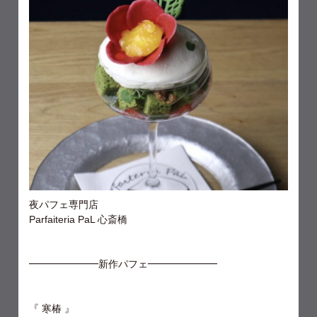
夜パフェ専門店
Parfaiteria PaL 心斎橋
━━━━━━━新作パフェ━━━━━━━
『 寒椿 』