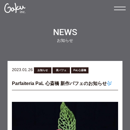
NEWS
お知らせ
2023.01.26
お知らせ
夜パフェ
PaL心斎橋
Parfaiteria PaL 心斎橋 新作パフェのお知らせ