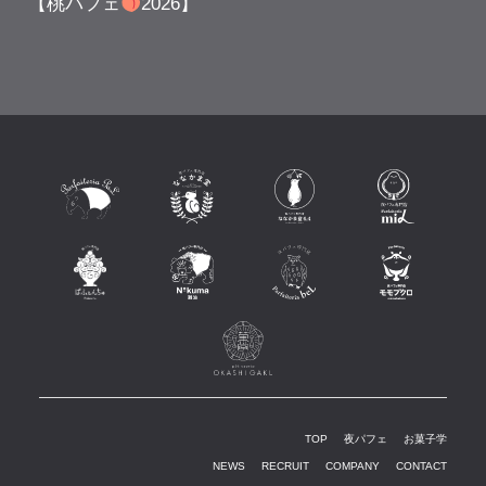
【桃パフェ
2026】
TOP
夜パフェ
お菓子学
NEWS
RECRUIT
COMPANY
CONTACT