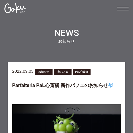
NEWS
お知らせ
2022.09.03
お知らせ
夜パフェ
PaL心斎橋
Parfaiteria PaL心斎橋 新作パフェのお知らせ