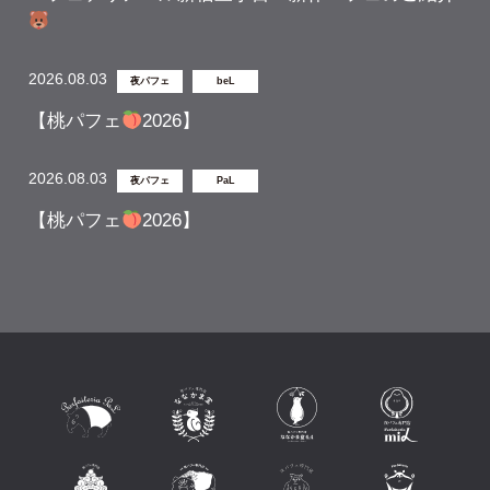
2026.08.03
夜パフェ
beL
【桃パフェ
2026】
2026.08.03
夜パフェ
PaL
【桃パフェ
2026】