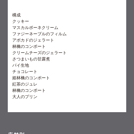
構成
クッキー
マスカルポーネクリーム
ファジーネーブルのフィルム
アボカドのジェラート
林檎のコンポート
クリームチーズのジェラート
さつまいもの甘露煮
パイ生地
チョコレート
姫林檎のコンポート
紅茶のジュレ
林檎のコンポート
大人のプリン