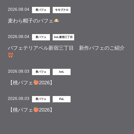
2026.08.04
夜パフェ
モモブクロ
麦わら帽子のパフェ
2026.08.04
夜パフェ
beL新宿三丁目
パフェテリアベル新宿三丁目 新作パフェのご紹介
2026.08.03
夜パフェ
beL
【桃パフェ
2026】
2026.08.03
夜パフェ
PaL
【桃パフェ
2026】