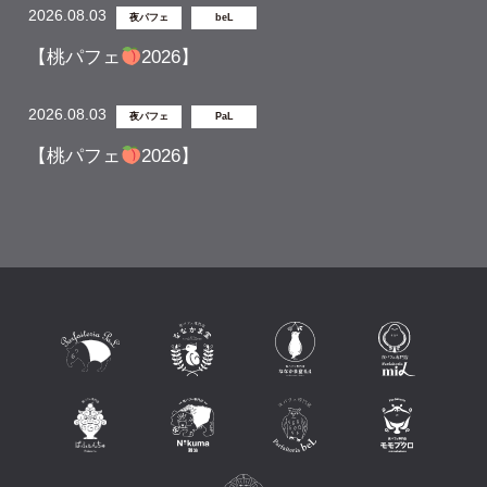
2026.08.03
夜パフェ
beL
【桃パフェ
2026】
2026.08.03
夜パフェ
PaL
【桃パフェ
2026】