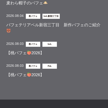
麦わら帽子のパフェ
2026.08.04
夜パフェ
beL新宿三丁目
パフェテリアベル新宿三丁目 新作パフェのご紹介
2026.08.03
夜パフェ
beL
【桃パフェ
2026】
2026.08.03
夜パフェ
PaL
【桃パフェ
2026】