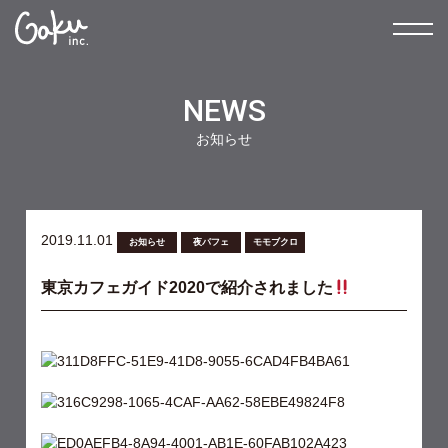
NEWS
お知らせ
2019.11.01
お知らせ
夜パフェ
モモブクロ
東京カフェガイド2020で紹介されました