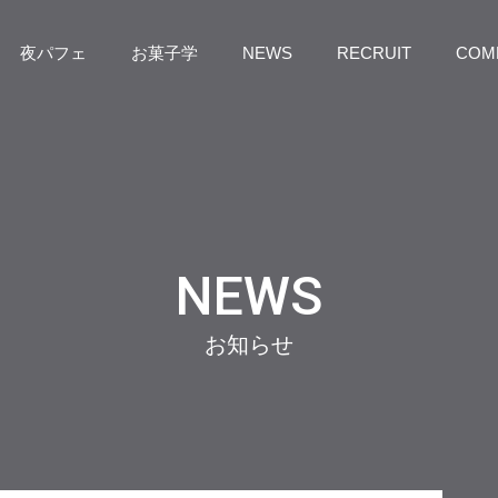
夜パフェ
お菓子学
NEWS
RECRUIT
COM
NEWS
お知らせ