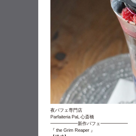
夜パフェ専門店
Parfaiteria PaL 心斎橋
━━━━━━新作パフェ━━━━━━
『 the Grim Reaper 』