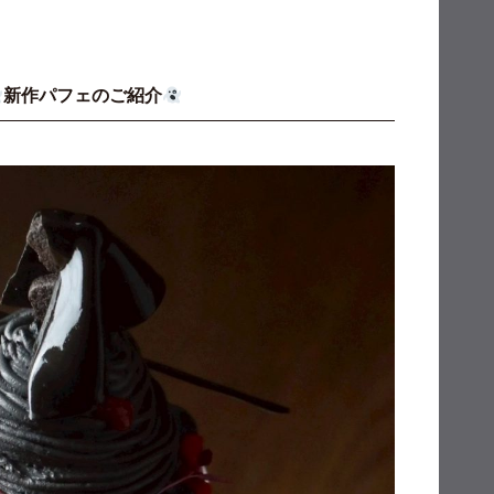
新作パフェのご紹介