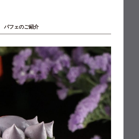
心斎橋 パフェのご紹介