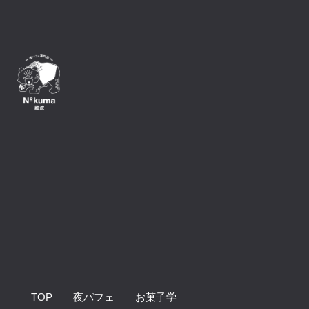
TOP
夜パフェ
お菓子学