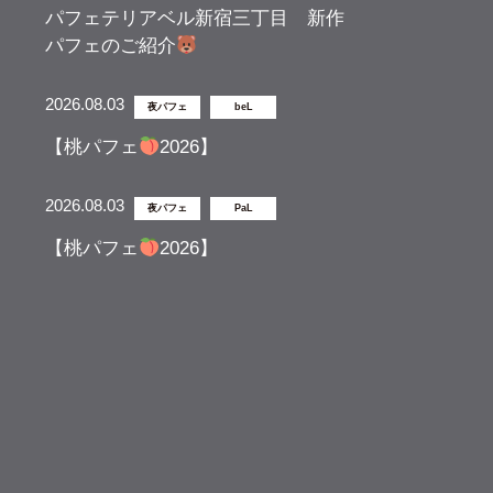
パフェテリアベル新宿三丁目 新作
パフェのご紹介
2026.08.03
夜パフェ
beL
【桃パフェ
2026】
2026.08.03
夜パフェ
PaL
【桃パフェ
2026】