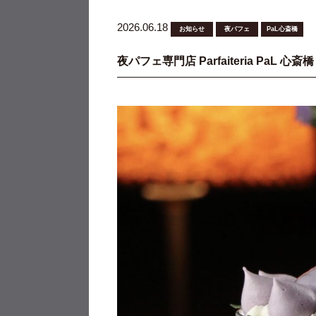
2026.06.18
お知らせ
夜パフェ
PaL心斎橋
夜パフェ専門店 Parfaiteria PaL 