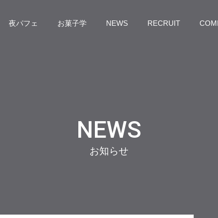
夜パフェ
お菓子学
NEWS
RECRUIT
COM
NEWS
お知らせ