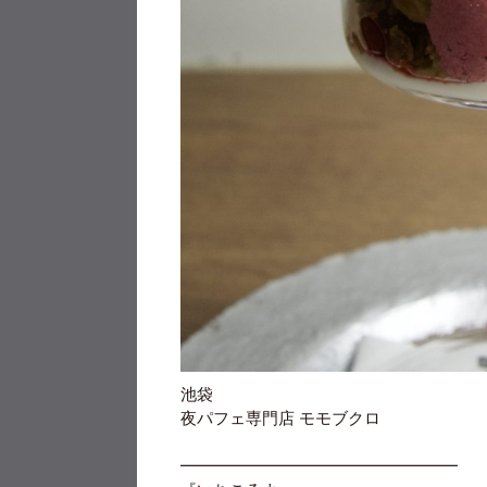
池袋
夜パフェ専門店
モモブクロ
━━━━━━━━━━━━━━━━━