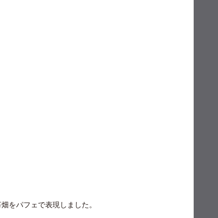
苺畑をパフェで表現しました。