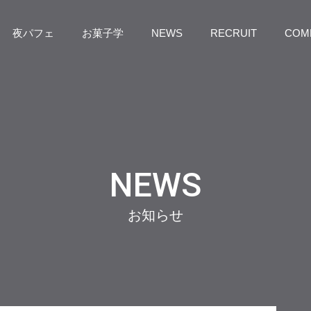
夜パフェ
お菓子学
NEWS
RECRUIT
COM
NEWS
お知らせ