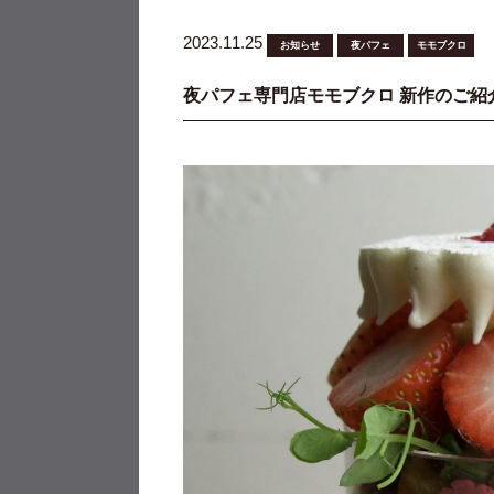
2023.11.25
お知らせ
夜パフェ
モモブクロ
夜パフェ専門店モモブクロ 新作のご紹