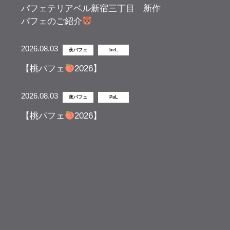
パフェテリアベル新宿三丁目 新作
パフェのご紹介
2026.08.03
夜パフェ
beL
【桃パフェ
2026】
2026.08.03
夜パフェ
PaL
【桃パフェ
2026】