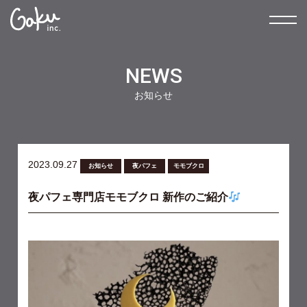
NEWS
お知らせ
2023.09.27
お知らせ
夜パフェ
モモブクロ
夜パフェ専門店モモブクロ 新作のご紹介