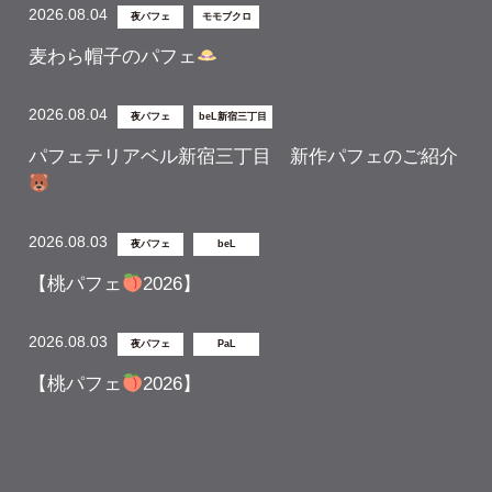
2026.08.04
夜パフェ
モモブクロ
麦わら帽子のパフェ
2026.08.04
夜パフェ
beL新宿三丁目
パフェテリアベル新宿三丁目 新作パフェのご紹介
2026.08.03
夜パフェ
beL
【桃パフェ
2026】
2026.08.03
夜パフェ
PaL
【桃パフェ
2026】