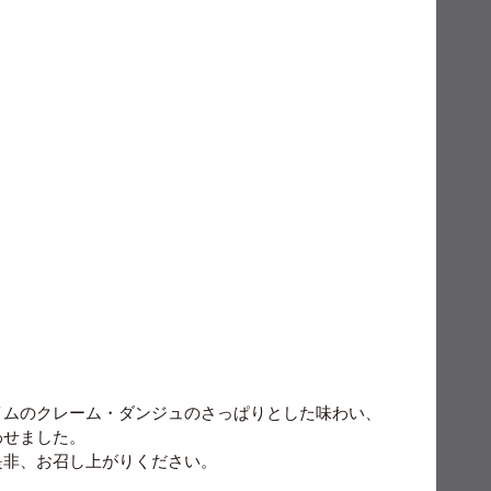
イムのクレーム・ダンジュのさっぱりとした味わい、
わせました。
是非、お召し上がりください。