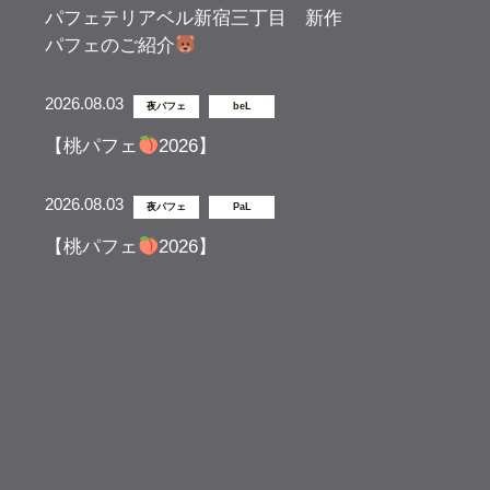
パフェテリアベル新宿三丁目 新作
パフェのご紹介
2026.08.03
夜パフェ
beL
【桃パフェ
2026】
2026.08.03
夜パフェ
PaL
【桃パフェ
2026】