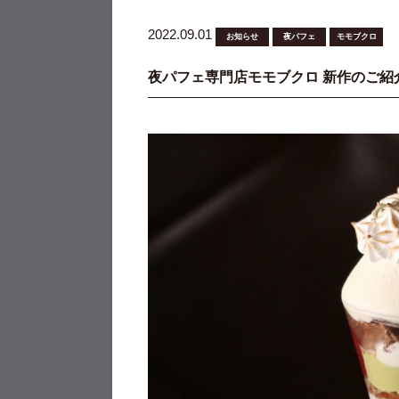
2022.09.01
お知らせ
夜パフェ
モモブクロ
夜パフェ専門店モモブクロ 新作のご紹