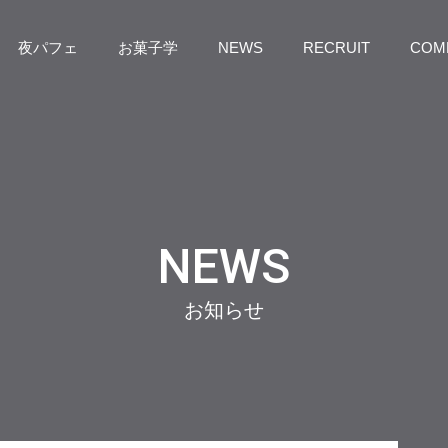
夜パフェ
お菓子学
NEWS
RECRUIT
COM
NEWS
お知らせ