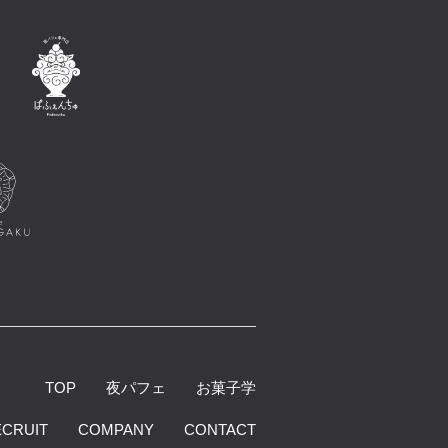
TOP
夜パフェ
お菓子学
ECRUIT
COMPANY
CONTACT