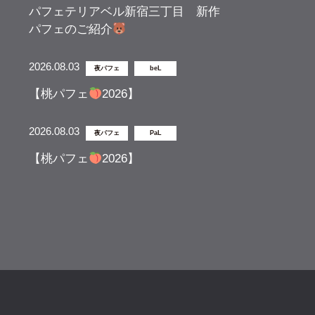
パフェテリアベル新宿三丁目 新作
パフェのご紹介
2026.08.03
夜パフェ
beL
【桃パフェ
2026】
2026.08.03
夜パフェ
PaL
【桃パフェ
2026】