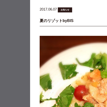
2017.06.07
お知らせ
夏のリゾットbyBIS