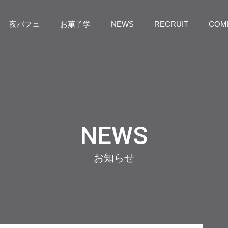
夜パフェ
お菓子学
NEWS
RECRUIT
COM
NEWS
お知らせ