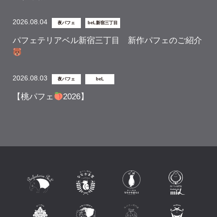
2026.08.04
夜パフェ
beL新宿三丁目
パフェテリアベル新宿三丁目 新作パフェのご紹介
2026.08.03
夜パフェ
beL
【桃パフェ
2026】