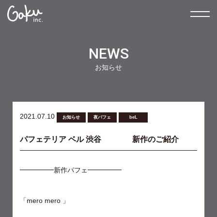
NEWS
お知らせ
2021.07.10
お知らせ
夜パフェ
beL
パフェテリア ベル 渋谷 新作のご紹介
━━━━━新作パフェ━━━━━
「mero mero 」