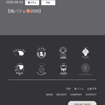
2026.08.03
夜パフェ
PaL
【桃パフェ
2026】
TOP
夜パフェ
お菓子学
NEWS
RECRUIT
COMPANY
CONTACT
ONLINE SHOP