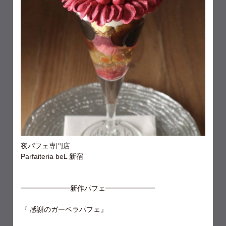
夜パフェ専門店
Parfaiteria beL 新宿
━━━━━━━新作パフェ━━━━━━━
『 感謝のガーベラパフェ』