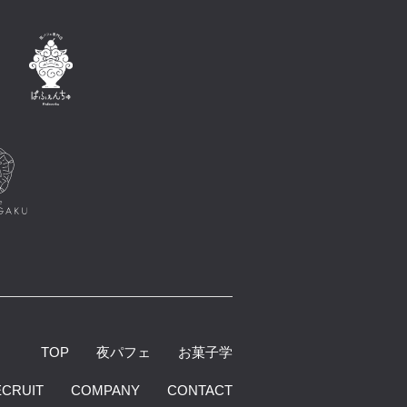
TOP
夜パフェ
お菓子学
ECRUIT
COMPANY
CONTACT