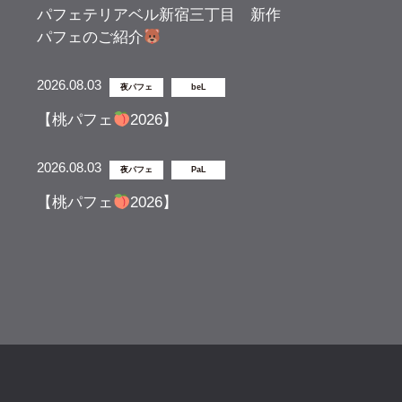
パフェテリアベル新宿三丁目 新作
パフェのご紹介
2026.08.03
夜パフェ
beL
【桃パフェ
2026】
2026.08.03
夜パフェ
PaL
【桃パフェ
2026】