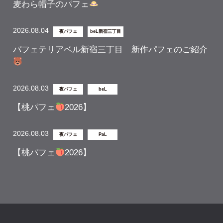
麦わら帽子のパフェ
2026.08.04
夜パフェ
beL新宿三丁目
パフェテリアベル新宿三丁目 新作パフェのご紹介
2026.08.03
夜パフェ
beL
【桃パフェ
2026】
2026.08.03
夜パフェ
PaL
【桃パフェ
2026】