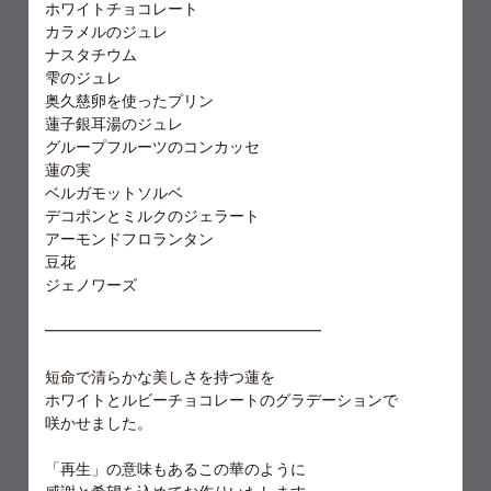
ホワイトチョコレート
カラメルのジュレ
ナスタチウム
雫のジュレ
奥久慈卵を使ったプリン
蓮子銀耳湯のジュレ
グループフルーツのコンカッセ
蓮の実
ベルガモットソルベ
デコポンとミルクのジェラート
アーモンドフロランタン
豆花
ジェノワーズ
━━━━━━━━━━━━━━━━━━
短命で清らかな美しさを持つ蓮を
ホワイトとルビーチョコレートのグラデーションで
咲かせました。
「再生」の意味もあるこの華のように