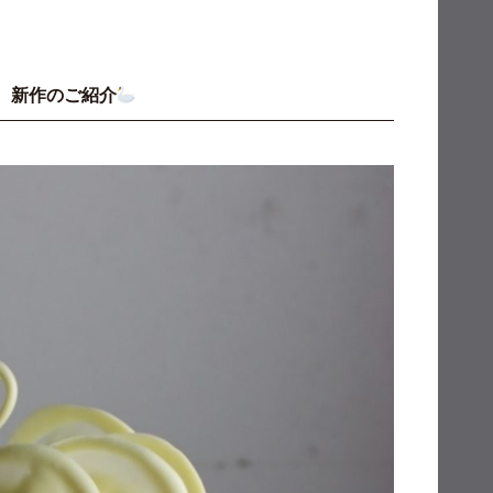
新作のご紹介