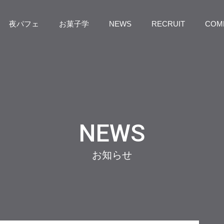
夜パフェ
お菓子学
NEWS
RECRUIT
COM
NEWS
お知らせ