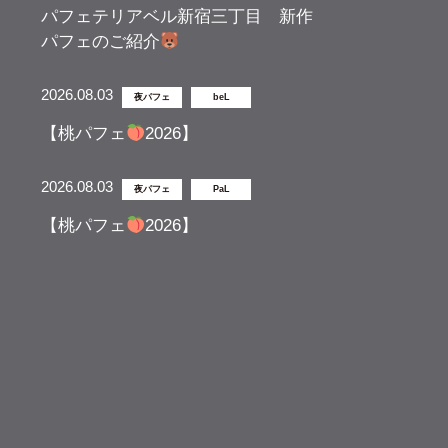
パフェテリアベル新宿三丁目 新作
パフェのご紹介
2026.08.03
夜パフェ
beL
【桃パフェ
2026】
2026.08.03
夜パフェ
PaL
【桃パフェ
2026】