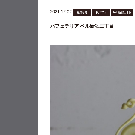
2021.12.02
お知らせ
夜パフェ
beL新宿三丁目
パフェテリア ベル新宿三丁目 