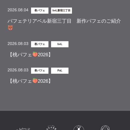
2026.08.04
夜パフェ
beL新宿三丁目
パフェテリアベル新宿三丁目 新作パフェのご紹介
2026.08.03
夜パフェ
beL
【桃パフェ
2026】
2026.08.03
夜パフェ
PaL
【桃パフェ
2026】