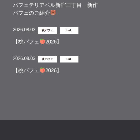
パフェテリアベル新宿三丁目 新作
パフェのご紹介
2026.08.03
夜パフェ
beL
【桃パフェ
2026】
2026.08.03
夜パフェ
PaL
【桃パフェ
2026】