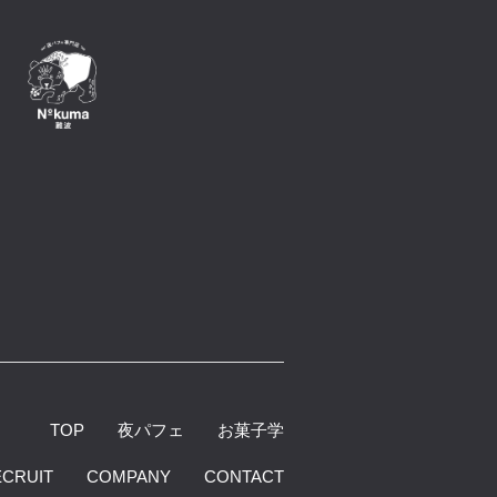
TOP
夜パフェ
お菓子学
ECRUIT
COMPANY
CONTACT