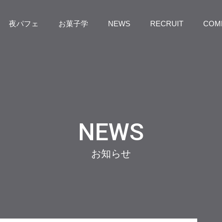
夜パフェ
お菓子学
NEWS
RECRUIT
COM
NEWS
お知らせ