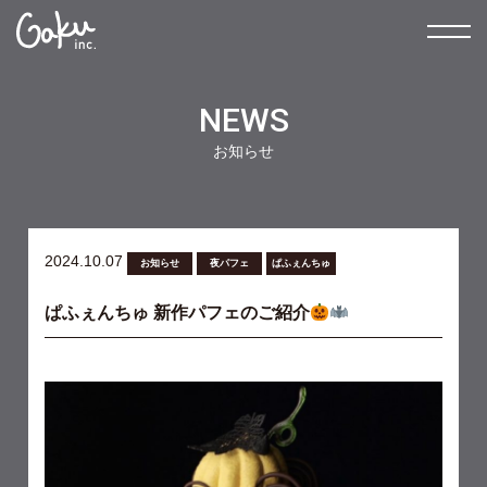
NEWS
お知らせ
2024.10.07
お知らせ
夜パフェ
ぱふぇんちゅ
ぱふぇんちゅ 新作パフェのご紹介