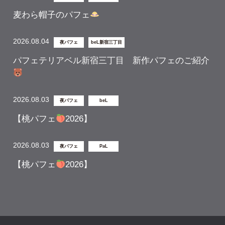
麦わら帽子のパフェ
2026.08.04
夜パフェ
beL新宿三丁目
パフェテリアベル新宿三丁目 新作パフェのご紹介
2026.08.03
夜パフェ
beL
【桃パフェ
2026】
2026.08.03
夜パフェ
PaL
【桃パフェ
2026】