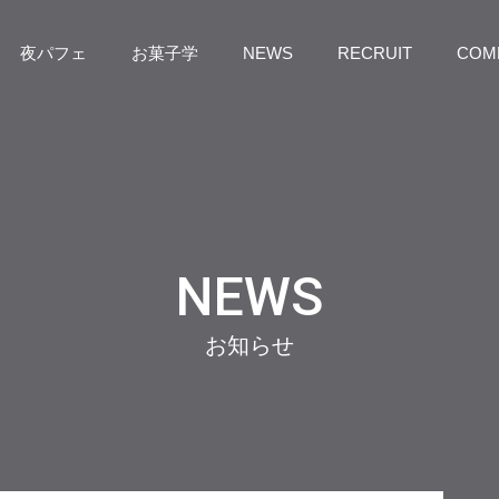
夜パフェ
お菓子学
NEWS
RECRUIT
COM
NEWS
お知らせ