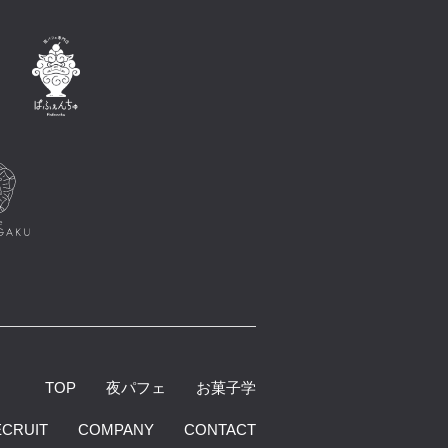
TOP
夜パフェ
お菓子学
ECRUIT
COMPANY
CONTACT