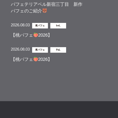
パフェテリアベル新宿三丁目 新作
パフェのご紹介
2026.08.03
夜パフェ
beL
【桃パフェ
2026】
2026.08.03
夜パフェ
PaL
【桃パフェ
2026】