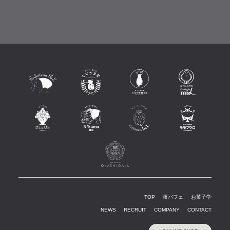
TOP
夜パフェ
お菓子学
NEWS
RECRUIT
COMPANY
CONTACT