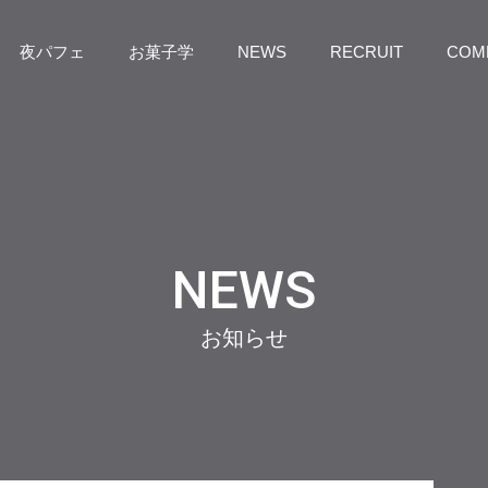
夜パフェ
お菓子学
NEWS
RECRUIT
COM
NEWS
お知らせ