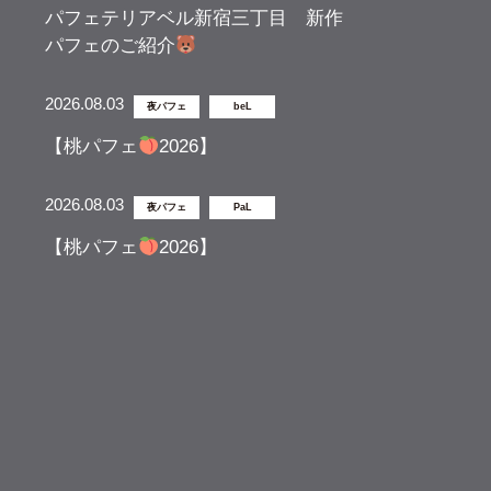
パフェテリアベル新宿三丁目 新作
パフェのご紹介
2026.08.03
夜パフェ
beL
【桃パフェ
2026】
2026.08.03
夜パフェ
PaL
【桃パフェ
2026】