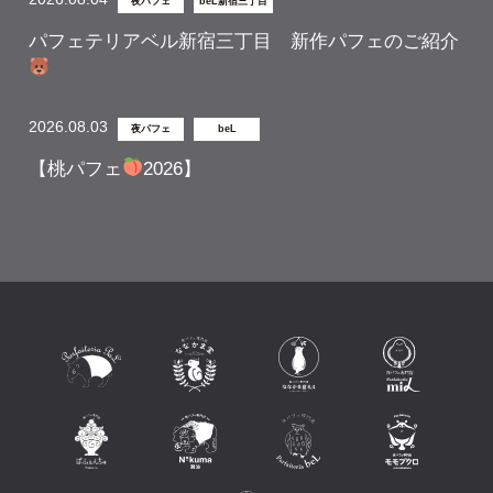
夜パフェ
beL新宿三丁目
パフェテリアベル新宿三丁目 新作パフェのご紹介
2026.08.03
夜パフェ
beL
【桃パフェ
2026】