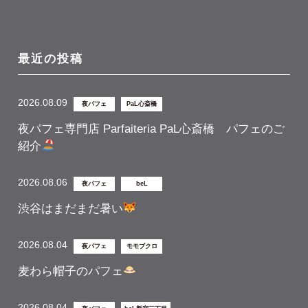
最近の投稿
2026.08.09
夜パフェ
PaL心斎橋
夜パフェ専門店 Parfaiteria PaL心斎橋 パフェのご
紹介
2026.08.06
夜パフェ
beL
渋谷はまだまだ暑い
2026.08.04
夜パフェ
モモブクロ
麦わら帽子のパフェ
2026.08.04