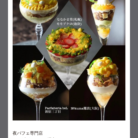
夜パフェ専門店