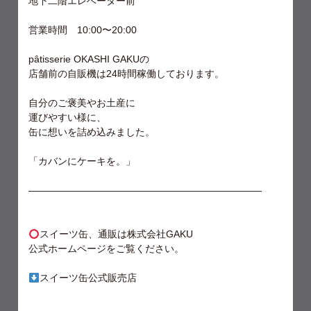
地下二階エレベーター前
営業時間 10:00〜20:00
pâtisserie OKASHI GAKUの
店舗前の自販機は24時間稼働しております。
自分のご褒美やお土産に
運びやすい様に、
缶に想いを詰め込みました。
「カバンにケーキを。」
————————————————————————
スイーツ缶、通販は株式会社GAKU
公式ホームページをご覧ください。
スイーツ缶公式販売店