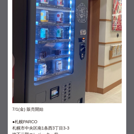
7/1(金) 販売開始
●札幌PARCO
札幌市中央区南1条西3丁目3-3