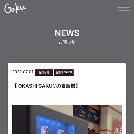
NEWS
お知らせ
2022.07.01
お知らせ
お菓子GAKU
【 OKASHI GAKU®︎の自販機】