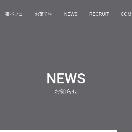
夜パフェ
お菓子学
NEWS
RECRUIT
COM
NEWS
お知らせ