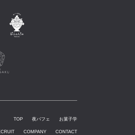
TOP
夜パフェ
お菓子学
ECRUIT
COMPANY
CONTACT