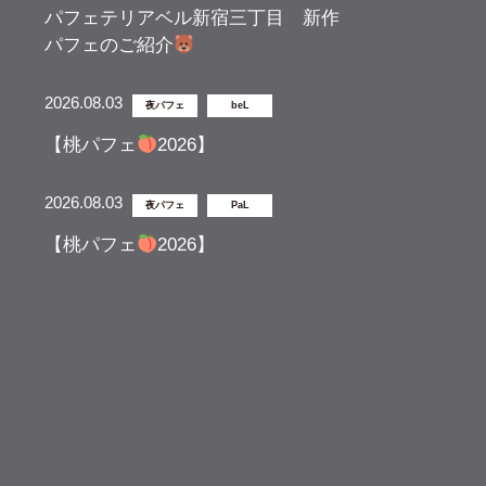
パフェテリアベル新宿三丁目 新作
パフェのご紹介
2026.08.03
夜パフェ
beL
【桃パフェ
2026】
2026.08.03
夜パフェ
PaL
【桃パフェ
2026】