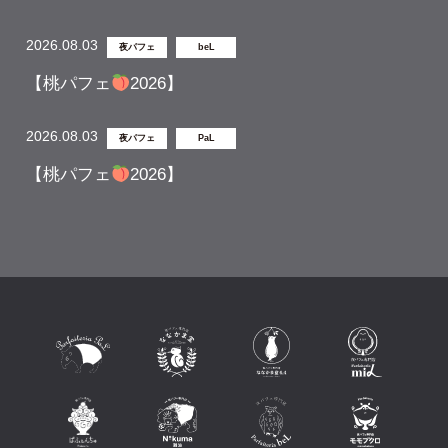
2026.08.03
夜パフェ
beL
【桃パフェ
2026】
2026.08.03
夜パフェ
PaL
【桃パフェ
2026】