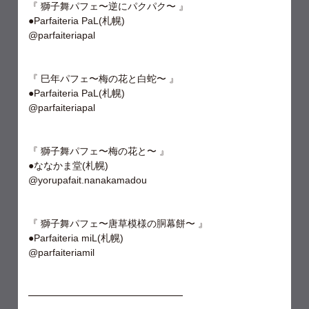
『 獅子舞パフェ〜逆にパクパク〜 』
●Parfaiteria PaL(札幌)
@parfaiteriapal
⁡『 巳年パフェ〜梅の花と白蛇〜 』
●Parfaiteria PaL(札幌)
@parfaiteriapal
『 獅子舞パフェ〜梅の花と〜 』
●ななかま堂(札幌)
@yorupafait.nanakamadou
『 獅子舞パフェ〜唐草模様の胴幕餅〜 』
●Parfaiteria miL(札幌)
@parfaiteriamil
━━━━━━━━━━━━━━━━