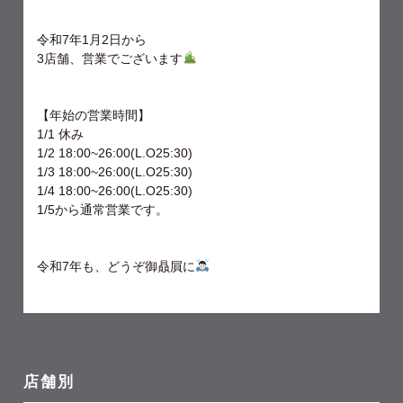
令和7年1月2日から
3店舗、営業でございます
【年始の営業時間】
1/1 休み
1/2 18:00~26:00(L.O25:30)
1/3 18:00~26:00(L.O25:30)
1/4 18:00~26:00(L.O25:30)
1/5から通常営業です。
令和7年も、どうぞ御贔屓に
店舗別