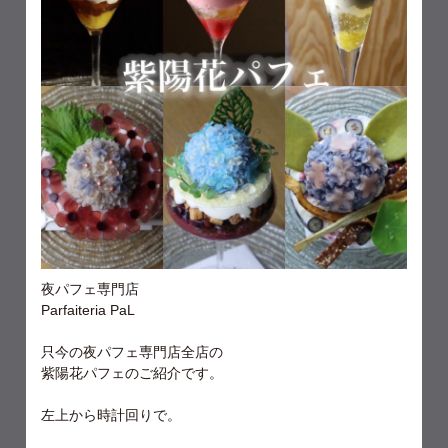
夜パフェ専門店
Parfaiteria PaL
只今の夜パフェ専門店全店の
紫陽花パフェのご紹介です。
左上から時計回りで。