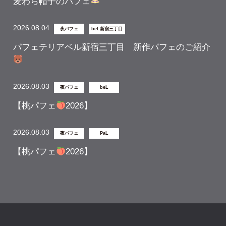
麦わら帽子のパフェ
2026.08.04
夜パフェ
beL新宿三丁目
パフェテリアベル新宿三丁目 新作パフェのご紹介
2026.08.03
夜パフェ
beL
【桃パフェ
2026】
2026.08.03
夜パフェ
PaL
【桃パフェ
2026】