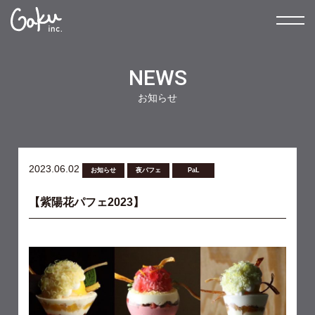
NEWS
お知らせ
2023.06.02
お知らせ
夜パフェ
PaL
【紫陽花パフェ2023】