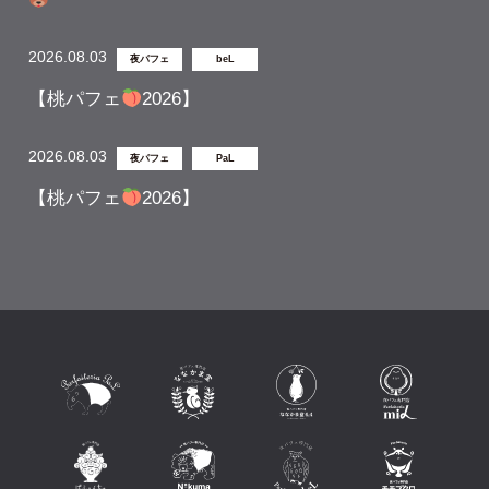
2026.08.03
夜パフェ
beL
【桃パフェ
2026】
2026.08.03
夜パフェ
PaL
【桃パフェ
2026】