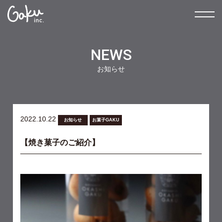
NEWS
お知らせ
2022.10.22
お知らせ
お菓子GAKU
【焼き菓子のご紹介】