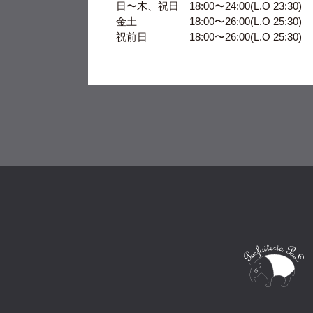
日〜木、祝日 18:00〜24:00(L.O 23:30)
金土 18:00〜26:00(L.O 25:30)
祝前日 18:00〜26:00(L.O 25:30)