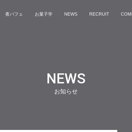
夜パフェ
お菓子学
NEWS
RECRUIT
COM
NEWS
お知らせ