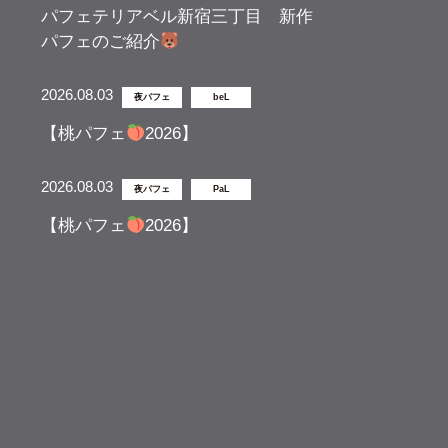
パフェテリアベル新宿三丁目 新作
パフェのご紹介
2026.08.03
夜パフェ
beL
【桃パフェ
2026】
2026.08.03
夜パフェ
PaL
【桃パフェ
2026】