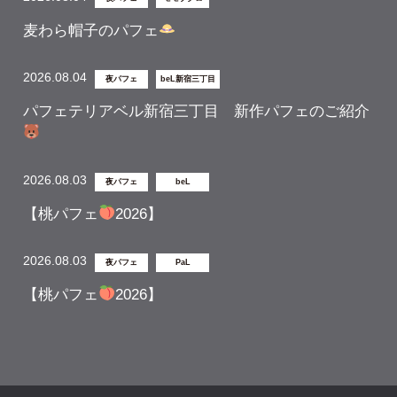
麦わら帽子のパフェ
2026.08.04
夜パフェ
beL新宿三丁目
パフェテリアベル新宿三丁目 新作パフェのご紹介
2026.08.03
夜パフェ
beL
【桃パフェ
2026】
2026.08.03
夜パフェ
PaL
【桃パフェ
2026】