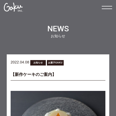
NEWS
お知らせ
2022.04.08
お知らせ
お菓子GAKU
【新作ケーキのご案内】